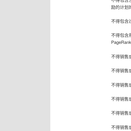
励的计划
不得包含
不得包含
PageRan
不得销售
不得销售
不得销售
不得销售
不得销售
不得销售