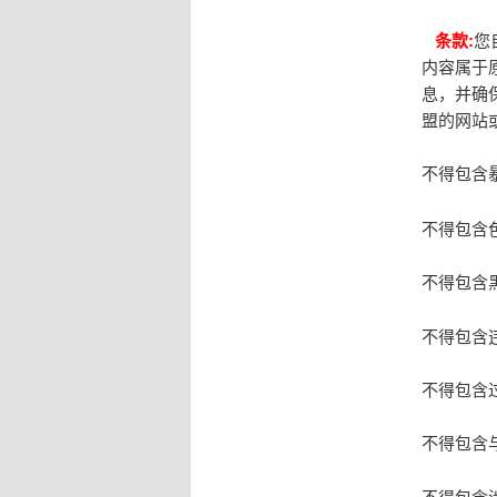
条款:
您
内容属于
息，并确保
盟的网站
不得包含
不得包含
不得包含
不得包含
不得包含
不得包含
不得包含