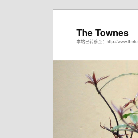
The Townes
本站已转移至：http://www.thetow