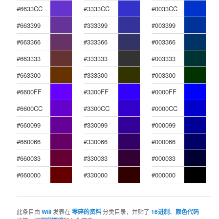
#6633CC
#3333CC
#0033CC
#663399
#333399
#003399
#663366
#333366
#003366
#663333
#333333
#003333
#663300
#333300
#003300
#6600FF
#3300FF
#0000FF
#6600CC
#3300CC
#0000CC
#660099
#330099
#000099
#660066
#330066
#000066
#660033
#330033
#000033
#660000
#330000
#000000
此条目由
Will
发表在
零碎的资料
分类目录，并贴了
16进制
、
颜色代码