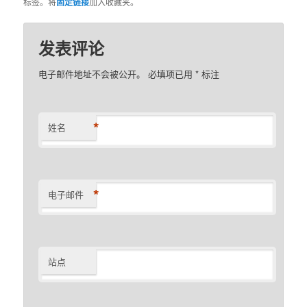
标签。将
固定链接
加入收藏夹。
发表评论
电子邮件地址不会被公开。 必填项已用
*
标注
*
姓名
*
电子邮件
站点