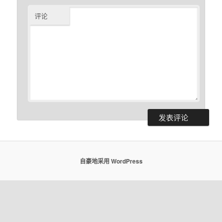
评论
自豪地采用 WordPress